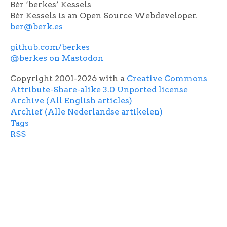
Bèr ‘berkes’ Kessels
Bèr Kessels is an Open Source Webdeveloper.
ber@berk.es
github.com/berkes
@berkes on Mastodon
Copyright 2001-2026 with a
Creative Commons
Attribute-Share-alike 3.0 Unported license
Archive (All English articles)
Archief (Alle Nederlandse artikelen)
Tags
RSS