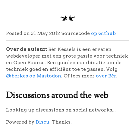
Posted on 31 May 2012
Sourcecode
op Github
Over de auteur:
Bèr Kessels is een ervaren
webdeveloper met een grote passie voor techniek
en Open Source. Een gouden combinatie om de
techniek goed en efficiënt toe te passen. Volg
@berkes op Mastodon
. Of lees meer
over Bèr
.
Discussions around the web
Looking up discussions on social networks...
Powered by
Discu
. Thanks.