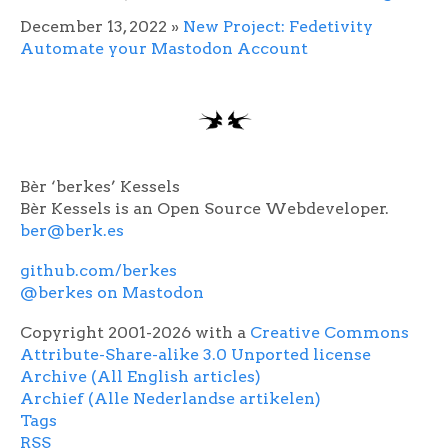
December 13, 2022
»
New Project: Fedetivity
Automate your Mastodon Account
Bèr ‘berkes’ Kessels
Bèr Kessels is an Open Source Webdeveloper.
ber@berk.es
github.com/berkes
@berkes on Mastodon
Copyright 2001-2026 with a
Creative Commons
Attribute-Share-alike 3.0 Unported license
Archive (All English articles)
Archief (Alle Nederlandse artikelen)
Tags
RSS