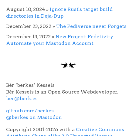
August 10, 2024
»
Ignore Rust's target build
directories in Deja-Dup
December 23, 2022
»
The Fediverse never Forgets
December 13, 2022
»
New Project: Fedetivity
Automate your Mastodon Account
Bèr ‘berkes’ Kessels
Bèr Kessels is an Open Source Webdeveloper.
ber@berk.es
github.com/berkes
@berkes on Mastodon
Copyright 2001-2026 with a
Creative Commons