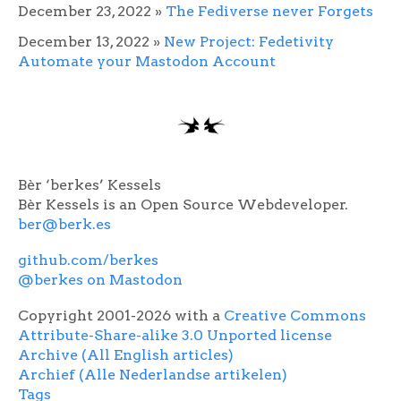
December 23, 2022
»
The Fediverse never Forgets
December 13, 2022
»
New Project: Fedetivity
Automate your Mastodon Account
Bèr ‘berkes’ Kessels
Bèr Kessels is an Open Source Webdeveloper.
ber@berk.es
github.com/berkes
@berkes on Mastodon
Copyright 2001-2026 with a
Creative Commons
Attribute-Share-alike 3.0 Unported license
Archive (All English articles)
Archief (Alle Nederlandse artikelen)
Tags