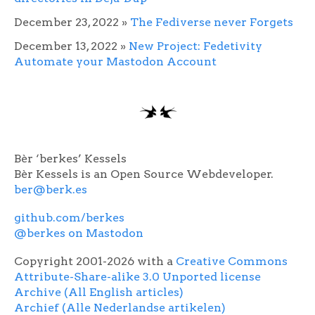
December 23, 2022
»
The Fediverse never Forgets
December 13, 2022
»
New Project: Fedetivity
Automate your Mastodon Account
Bèr ‘berkes’ Kessels
Bèr Kessels is an Open Source Webdeveloper.
ber@berk.es
github.com/berkes
@berkes on Mastodon
Copyright 2001-2026 with a
Creative Commons
Attribute-Share-alike 3.0 Unported license
Archive (All English articles)
Archief (Alle Nederlandse artikelen)